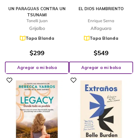
UN PARAGUAS CONTRA UN
EL DIOS HAMBRIENTO
TSUNAMI
Tonelli Juan
Enrique Serna
Grijalbo
Alfaguara
Tapa Blanda
Tapa Blanda
$
299
$
549
Agregar a mi bolsa
Agregar a mi bolsa