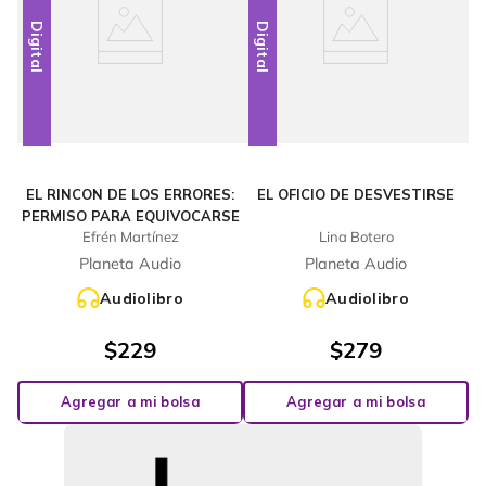
Digital
Digital
EL RINCON DE LOS ERRORES:
EL OFICIO DE DESVESTIRSE
PERMISO PARA EQUIVOCARSE
Efrén Martínez
Lina Botero
Planeta Audio
Planeta Audio
Audiolibro
Audiolibro
$
229
$
279
Agregar a mi bolsa
Agregar a mi bolsa