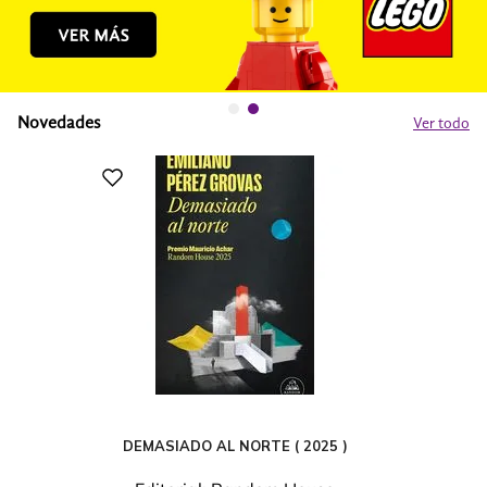
Novedades
Ver todo
DEMASIADO AL NORTE ( 2025 )