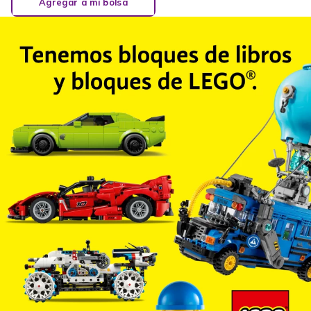
Agregar a mi bolsa