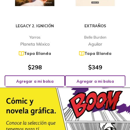
LEGACY 2. IGNICIÓN
EXTRAÑOS
Yarros
Belle Burden
Planeta México
Aguilar
Tapa Blanda
Tapa Blanda
$
298
$
349
Agregar a mi bolsa
Agregar a mi bolsa