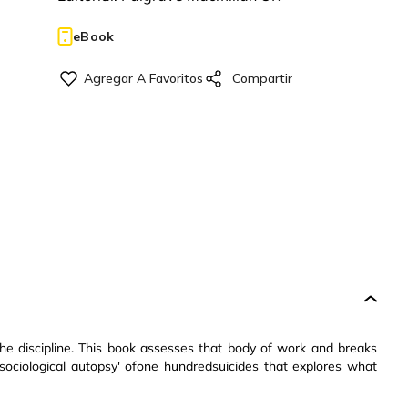
eBook
the discipline. This book assesses that body of work and breaks
sociological autopsy' ofone hundredsuicides that explores what