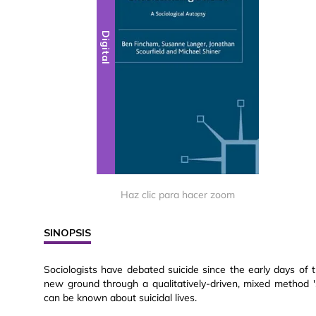
Digital
Haz clic para hacer zoom
SINOPSIS
Sociologists have debated suicide since the early days of 
new ground through a qualitatively-driven, mixed method '
can be known about suicidal lives.