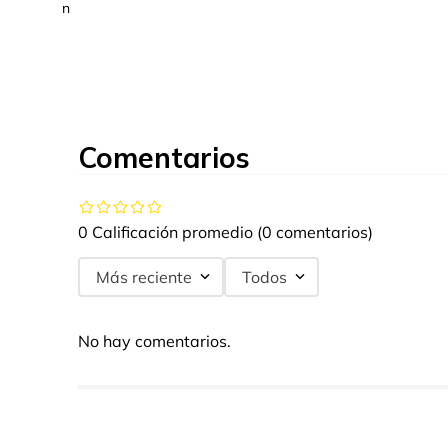
n
Comentarios
0 Calificación promedio
(0 comentarios)
Más reciente
Todos
No hay comentarios.