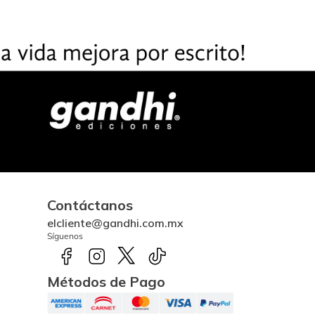
Contáctanos
elcliente@gandhi.com.mx
Síguenos
Métodos de Pago