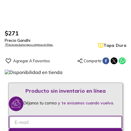
$
271
Precio Gandhi
Tapa Dura
*Precio exclusivo para compras en línea.
Déjanos tu correo
y te avisamos cuando vuelva.