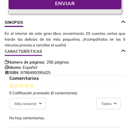
ENVIAR
SINOPSIS
En el interior de este gran libro, encontrarás 20 cuentos cortos que
harán las delicias de los más pequeños. ¡Acompáñalos en los 5
minutos previos a conciliar el sueño!
CARACTERÍSTICAS
Número de páginas:
256
páginas
Idioma:
Español
ISBN:
9788499395425
Comentarios
0 Calificación promedio
(0 comentarios)
Más reciente
Todos
No hay comentarios.