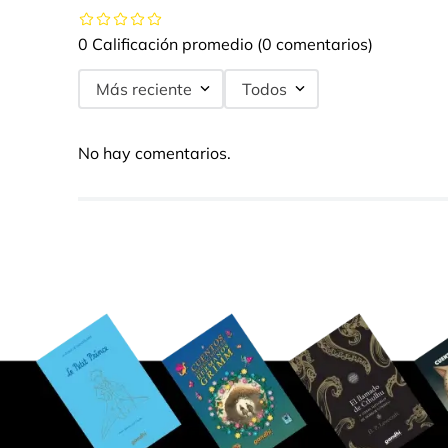
0 Calificación promedio
(0 comentarios)
Más reciente
Todos
No hay comentarios.