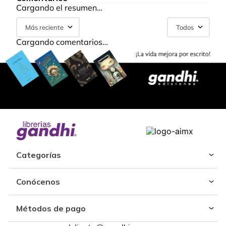
Cargando el resumen…
Más reciente
Todos
Cargando comentarios…
Categorías
Conócenos
Métodos de pago