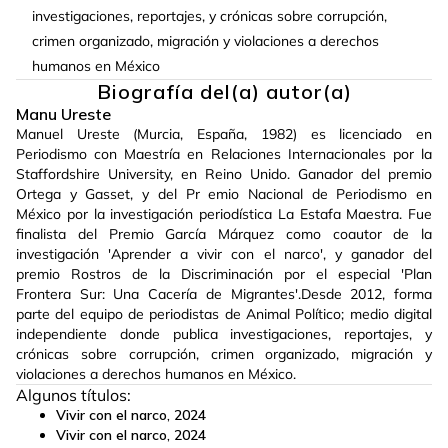
investigaciones, reportajes, y crónicas sobre corrupción,
crimen organizado, migración y violaciones a derechos
humanos en México
Biografía del(a) autor(a)
Manu Ureste
Manuel Ureste (Murcia, España, 1982) es licenciado en
Periodismo con Maestría en Relaciones Internacionales por la
Staffordshire University, en Reino Unido. Ganador del premio
Ortega y Gasset, y del Pr emio Nacional de Periodismo en
México por la investigación periodística La Estafa Maestra. Fue
finalista del Premio García Márquez como coautor de la
investigación 'Aprender a vivir con el narco', y ganador del
premio Rostros de la Discriminación por el especial 'Plan
Frontera Sur: Una Cacería de Migrantes'.Desde 2012, forma
parte del equipo de periodistas de Animal Político; medio digital
independiente donde publica investigaciones, reportajes, y
crónicas sobre corrupción, crimen organizado, migración y
violaciones a derechos humanos en México.
Algunos títulos:
Vivir con el narco
,
2024
Vivir con el narco
,
2024