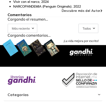
Vivir con el narco
,
2024
NARCOPANDEMIA (Penguin Originals)
,
2022
Descubre más del Autor
Comentarios
Cargando el resumen…
Más reciente
Todos
Cargando comentarios…
Categorías