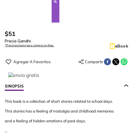
$
51
Precio Gandhi
eBook
*Precio exclusivo para compras en línea.
SINOPSIS
This book is a collection of short stories related to school days.
This stories has a feeling of nostalgia and childhood memories
and a feeling of hidden emotions of past days.
...