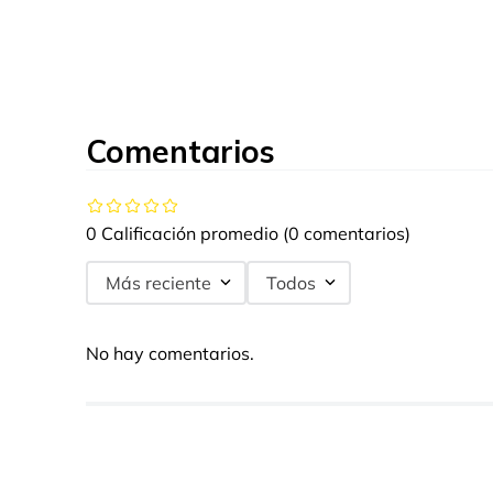
Comentarios
0 Calificación promedio
(0 comentarios)
Más reciente
Todos
No hay comentarios.