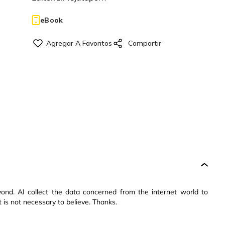
eBook
yond. AI collect the data concerned from the internet world to
 is not necessary to believe. Thanks.