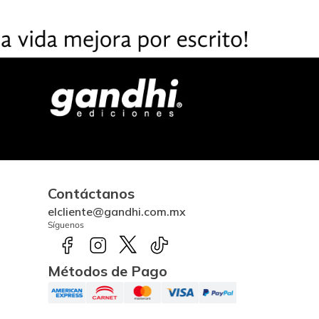
Contáctanos
elcliente@gandhi.com.mx
Síguenos
Métodos de Pago