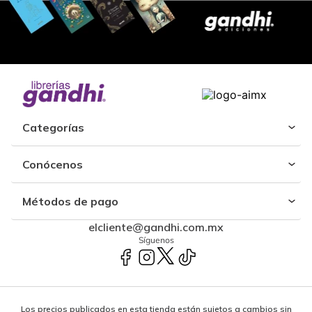
Categorías
Conócenos
Métodos de pago
elcliente@gandhi.com.mx
Síguenos
Los precios publicados en esta tienda están sujetos a cambios sin