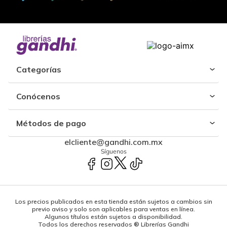
Categorías
Conócenos
Métodos de pago
elcliente@gandhi.com.mx
Síguenos
Los precios publicados en esta tienda están sujetos a cambios sin
previo aviso y solo son aplicables para ventas en línea.
Algunos títulos están sujetos a disponibilidad.
Todos los derechos reservados ® Librerías Gandhi