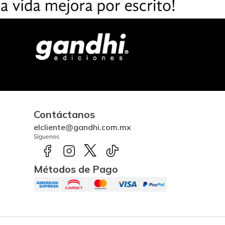
Contáctanos
elcliente@gandhi.com.mx
Síguenos
Métodos de Pago