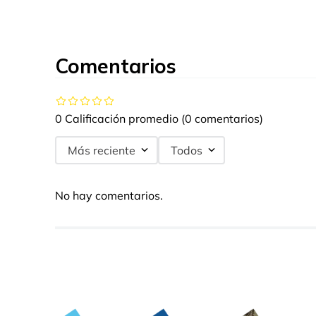
Comentarios
0 Calificación promedio
(0 comentarios)
Más reciente
Todos
No hay comentarios.