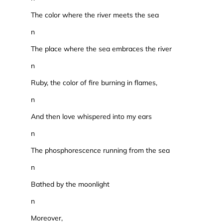
The color where the river meets the sea
n
The place where the sea embraces the river
n
Ruby, the color of fire burning in flames,
n
And then love whispered into my ears
n
The phosphorescence running from the sea
n
Bathed by the moonlight
n
Moreover,