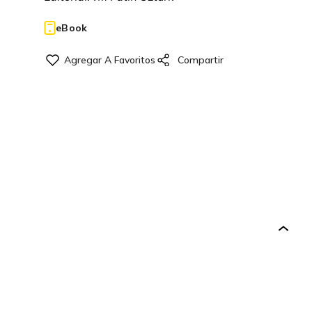
eBook