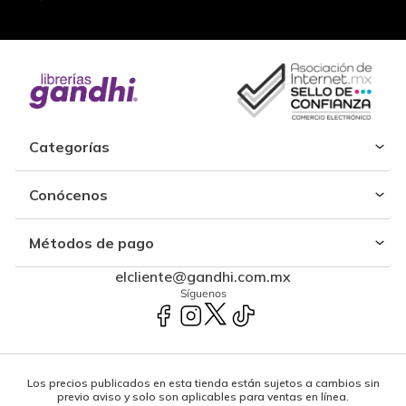
Categorías
Conócenos
Métodos de pago
elcliente@gandhi.com.mx
Síguenos
Los precios publicados en esta tienda están sujetos a cambios sin
previo aviso y solo son aplicables para ventas en línea.