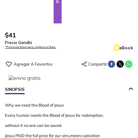
$
41
Precio Gandhi
eBook
*Precio exclusivo para compras en línea.
SINOPSIS
Why we need the Blood of Jesus
Every human needs the Blood of Jesus for redemption,
without it no one can be saved.
Jesus PAID the full price for our sins,means salvation