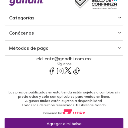
Categorías
Conócenos
Métodos de pago
elcliente@gandhi.com.mx
Síguenos
Los precios publicados en esta tienda están sujetos a cambios sin
previo aviso y solo son aplicables para ventas en línea.
Algunos títulos están sujetos a disponibilidad.
Todos los derechos reservados ® Librerías Gandhi
Powered by: