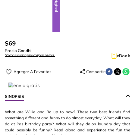
Digital
$
69
Precio Gandhi
eBook
*Precio exclusivo para compras en línea.
SINOPSIS
What are Willie and Bo up to now? These two best friends find
something different and funny to do almost everyday. What will they
do at Pas birthday party? What will they do on laundry day that
could possibly be funny? Read along and experience the fun the