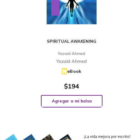
SPIRITUAL AWAKENING
Yazaid Ahmed
Yazaid Ahmed
eBook
$
194
Agregar a mi bolsa