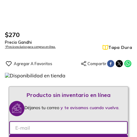
$
270
Precio Gandhi
Tapa Dura
*Precio exclusivo para compras en línea.
Déjanos tu correo
y te avisamos cuando vuelva.