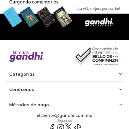
Cargando comentarios…
Categorías
Conócenos
Métodos de pago
elcliente@gandhi.com.mx
Síguenos