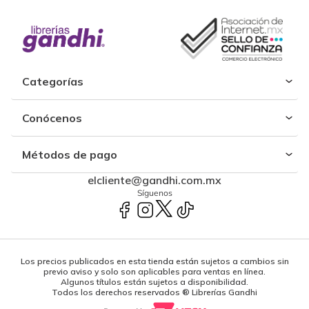
Categorías
Conócenos
Métodos de pago
elcliente@gandhi.com.mx
Síguenos
Los precios publicados en esta tienda están sujetos a cambios sin
previo aviso y solo son aplicables para ventas en línea.
Algunos títulos están sujetos a disponibilidad.
Todos los derechos reservados ® Librerías Gandhi