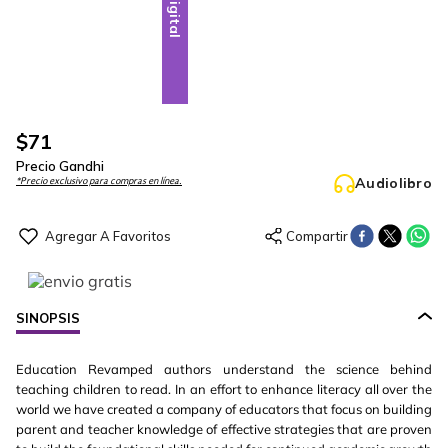
Digital
$
71
Precio Gandhi
Audiolibro
*Precio exclusivo para compras en línea.
SINOPSIS
Education Revamped authors understand the science behind
teaching children to read. In an effort to enhance literacy all over the
world we have created a company of educators that focus on building
parent and teacher knowledge of effective strategies that are proven