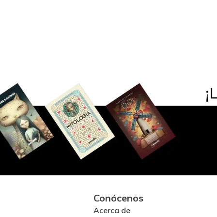
Conócenos
Acerca de