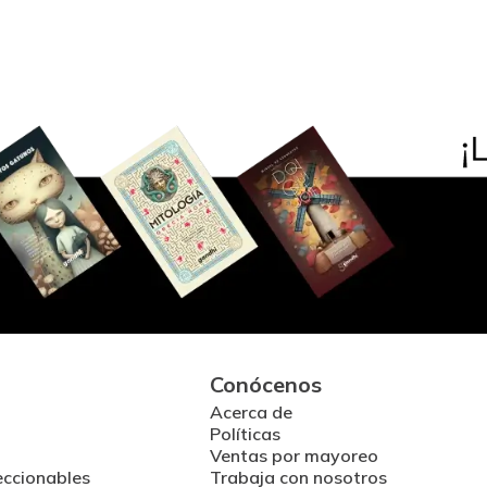
Conócenos
Acerca de
Políticas
Ventas por mayoreo
eccionables
Trabaja con nosotros