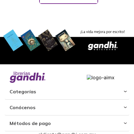
Categorías
Conócenos
Métodos de pago