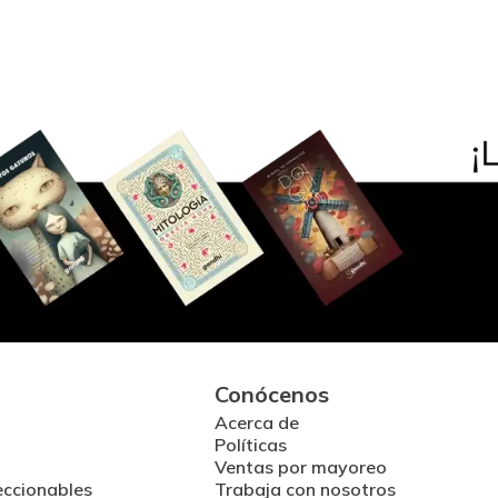
Conócenos
Acerca de
Políticas
Ventas por mayoreo
eccionables
Trabaja con nosotros