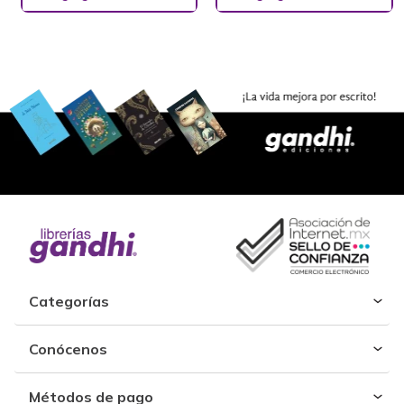
Categorías
Conócenos
Métodos de pago