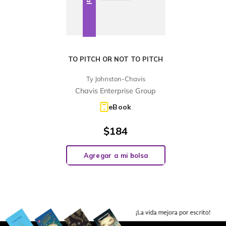
TO PITCH OR NOT TO PITCH
Ty Johnston-Chavis
Chavis Enterprise Group
eBook
$
184
Agregar a mi bolsa