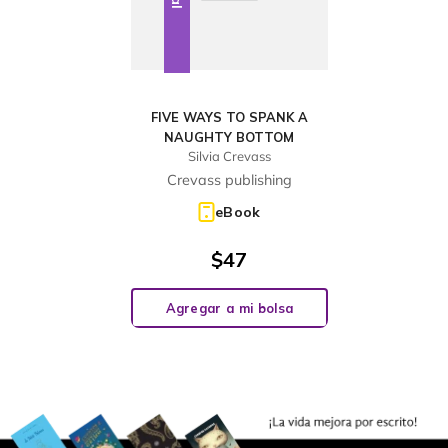
FIVE WAYS TO SPANK A
NAUGHTY BOTTOM
Silvia Crevass
Crevass publishing
eBook
$
47
Agregar a mi bolsa