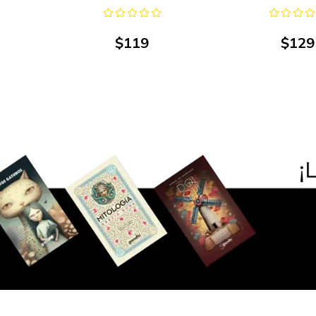
$
119
$
129