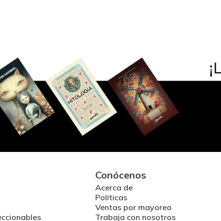
Conócenos
Acerca de
Políticas
Ventas por mayoreo
eccionables
Trabaja con nosotros