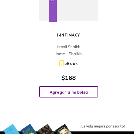
I-INTIMACY
Ismail Shaikh
Ismail Shaikh
eBook
$
168
Agregar a mi bolsa