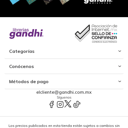
Categorías
Conócenos
Métodos de pago
elcliente@gandhi.com.mx
Síguenos
Los precios publicados en esta tienda están sujetos a cambios sin