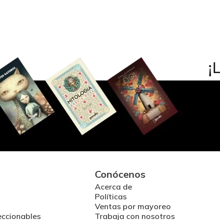
Conócenos
Acerca de
Políticas
Ventas por mayoreo
eccionables
Trabaja con nosotros