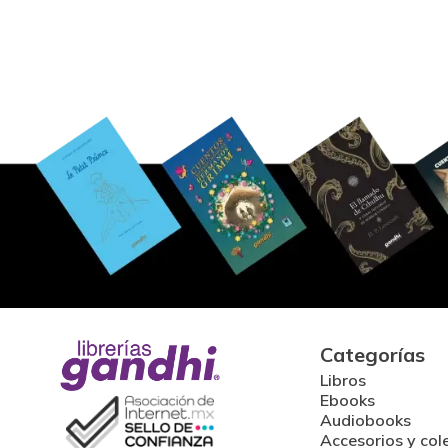
Categorías
Libros
Ebooks
Audiobooks
Accesorios y col