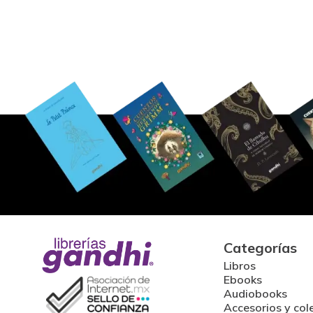
Categorías
Libros
Ebooks
Audiobooks
Accesorios y col