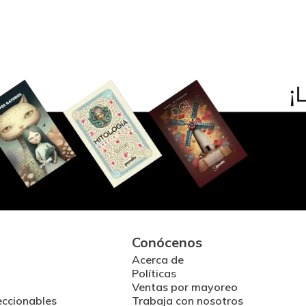
Conócenos
Acerca de
Políticas
Ventas por mayoreo
eccionables
Trabaja con nosotros