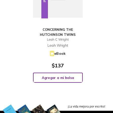
CONCERNING THE
HUTCHINSON TWINS
Leah C Wright
Leah Wright
eBook
$
137
Agregar a mi bolsa