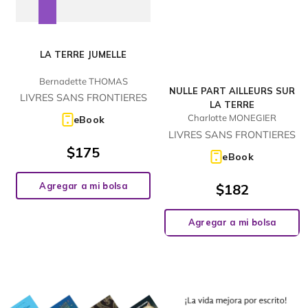
LA TERRE JUMELLE
Bernadette THOMAS
NULLE PART AILLEURS SUR
LIVRES SANS FRONTIERES
LA TERRE
Charlotte MONEGIER
eBook
LIVRES SANS FRONTIERES
$
175
eBook
Agregar a mi bolsa
$
182
Agregar a mi bolsa