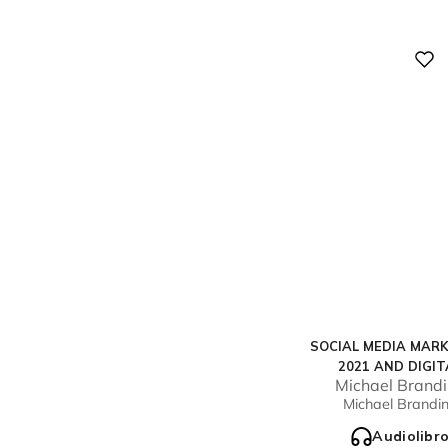
Digital
SOCIAL MEDIA MAR
2021 AND DIGIT
Michael Brand
MARKETING
Michael Brandi
Audiolibr