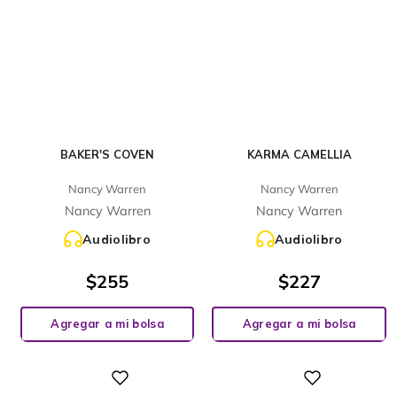
BAKER'S COVEN
KARMA CAMELLIA
Nancy Warren
Nancy Warren
Nancy Warren
Nancy Warren
Audiolibro
Audiolibro
$
255
$
227
Agregar a mi bolsa
Agregar a mi bolsa
Digital
Digital