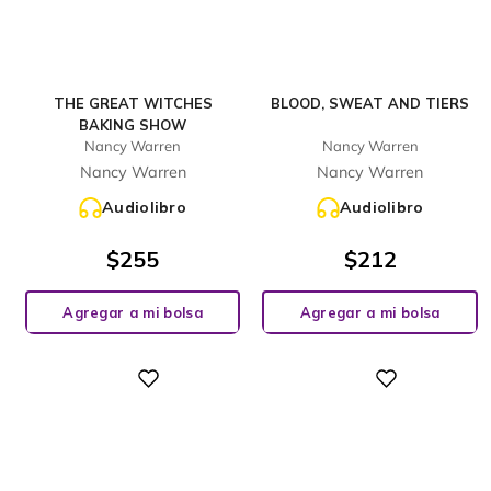
THE GREAT WITCHES
BLOOD, SWEAT AND TIERS
BAKING SHOW
Nancy Warren
Nancy Warren
Nancy Warren
Nancy Warren
Audiolibro
Audiolibro
$
255
$
212
Agregar a mi bolsa
Agregar a mi bolsa
Digital
Digital