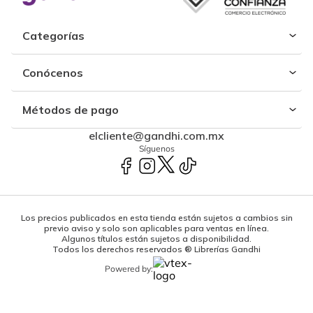
Categorías
Conócenos
Métodos de pago
elcliente@gandhi.com.mx
Síguenos
Los precios publicados en esta tienda están sujetos a cambios sin
previo aviso y solo son aplicables para ventas en línea.
Algunos títulos están sujetos a disponibilidad.
Todos los derechos reservados ® Librerías Gandhi
Powered by: