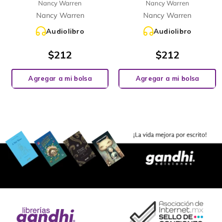
Nancy Warren
Nancy Warren
Nancy Warren
Nancy Warren
Audiolibro
Audiolibro
$
212
$
212
Agregar a mi bolsa
Agregar a mi bolsa