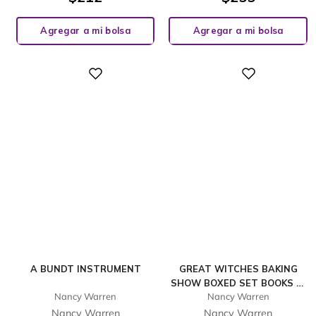
Agregar a mi bolsa
Agregar a mi bolsa
Digital
Digital
A BUNDT INSTRUMENT
GREAT WITCHES BAKING
SHOW BOXED SET BOOKS 7-
Nancy Warren
Nancy Warren
9
Nancy Warren
Nancy Warren