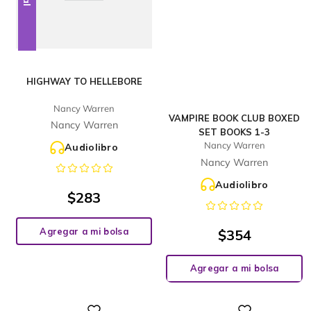
HIGHWAY TO HELLEBORE
Nancy Warren
VAMPIRE BOOK CLUB BOXED
Nancy Warren
SET BOOKS 1-3
Nancy Warren
Audiolibro
Nancy Warren
Audiolibro
$
283
Agregar a mi bolsa
$
354
Agregar a mi bolsa