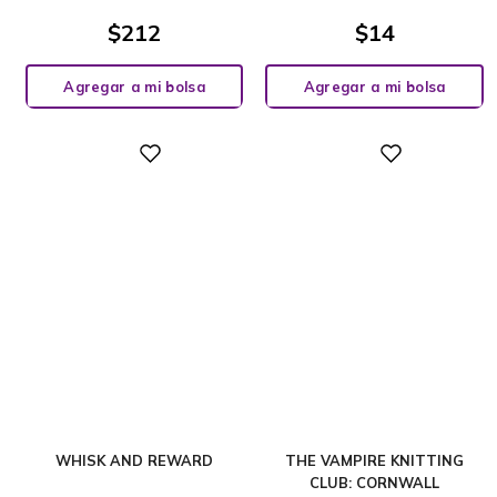
$
212
$
14
Agregar a mi bolsa
Agregar a mi bolsa
Digital
Digital
WHISK AND REWARD
THE VAMPIRE KNITTING
CLUB: CORNWALL