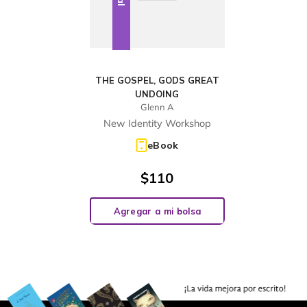
THE GOSPEL, GODS GREAT
UNDOING
Glenn A
New Identity Workshop
eBook
$
110
Agregar a mi bolsa