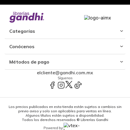
Categorías
Conócenos
Métodos de pago
elcliente@gandhi.com.mx
Síguenos
Los precios publicados en esta tienda están sujetos a cambios sin
previo aviso y solo son aplicables para ventas en línea.
Algunos títulos están sujetos a disponibilidad.
Todos los derechos reservados ® Librerías Gandhi
Powered by: