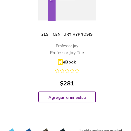
21ST CENTURY HYPNOSIS
Professor Jay
Professor Jay Tee
eBook
$
281
Agregar a mi bolsa