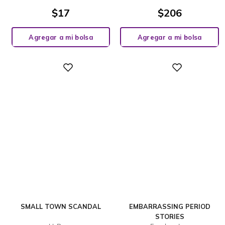
$
17
$
206
Agregar a mi bolsa
Agregar a mi bolsa
Digital
Digital
SMALL TOWN SCANDAL
EMBARRASSING PERIOD
STORIES