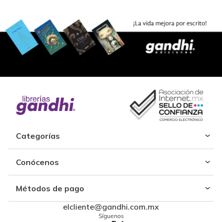
Categorías
Conócenos
Métodos de pago
elcliente@gandhi.com.mx
Síguenos