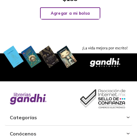
Agregar a mi bolsa
Categorías
Conócenos