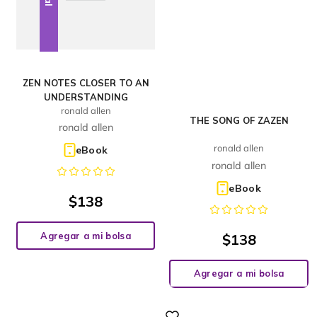
ZEN NOTES CLOSER TO AN
UNDERSTANDING
ronald allen
THE SONG OF ZAZEN
ronald allen
ronald allen
eBook
ronald allen
eBook
$
138
Agregar a mi bolsa
$
138
Agregar a mi bolsa