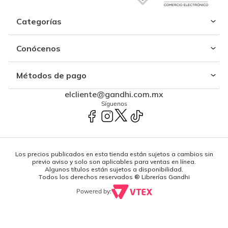
Categorías
Conócenos
Métodos de pago
elcliente@gandhi.com.mx
Síguenos
Los precios publicados en esta tienda están sujetos a cambios sin
previo aviso y solo son aplicables para ventas en línea.
Algunos títulos están sujetos a disponibilidad.
Todos los derechos reservados ® Librerías Gandhi
Powered by: