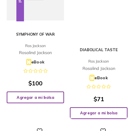
SYMPHONY OF WAR
Ros Jackson
DIABOLICAL TASTE
Rosalind Jackson
Ros Jackson
eBook
Rosalind Jackson
eBook
$
100
Agregar a mi bolsa
$
71
Agregar a mi bolsa