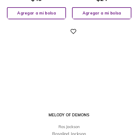
Agregar a mi bolsa
Agregar a mi bolsa
Digital
MELODY OF DEMONS
Ros Jackson
Rosalind Jackson