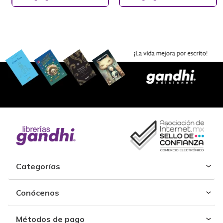
Categorías
Conócenos
Métodos de pago