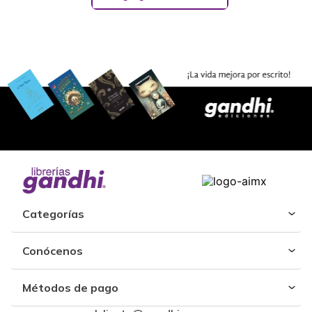
Categorías
Conócenos
Métodos de pago