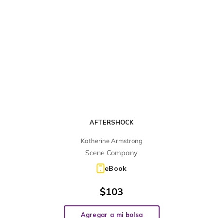
AFTERSHOCK
Katherine Armstrong
Scene Company
eBook
$
103
Agregar a mi bolsa