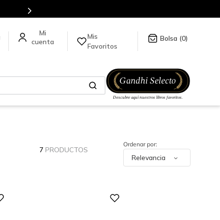
Más de 5 millones de títulos en nuestra tienda en línea.
Mis
a
0
Favoritos
7
PRODUCTOS
Relevancia
Digital