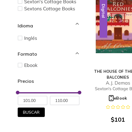
Sexton's Cottage Books
Digital
Sextons Cottage Books
Idioma
Inglés
Ebook
THE HOUSE OF TH
BALCONIES
A.J. Demas
Sexton's Cottage 
eBook
BUSCAR
$
101