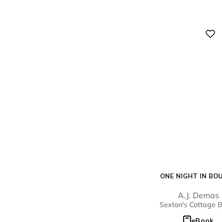
Digital
ONE NIGHT IN BO
A.J. Demas
Sexton's Cottage 
eBook