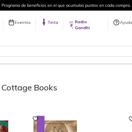
el que acumulas puntos en cada compra.
Radio
Eventos
Tinta
Ayud
Gandhi
 Cottage Books
Digital