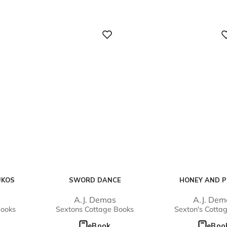
Digital
Digital
UKOS
SWORD DANCE
HONEY AND P
A.J. Demas
A.J. Dem
Books
Sextons Cottage Books
Sexton's Cotta
eBook
eBoo