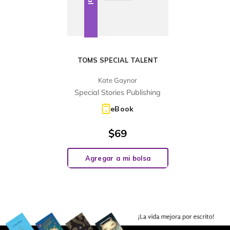
TOMS SPECIAL TALENT
Kate Gaynor
Special Stories Publishing
eBook
$
69
Agregar a mi bolsa