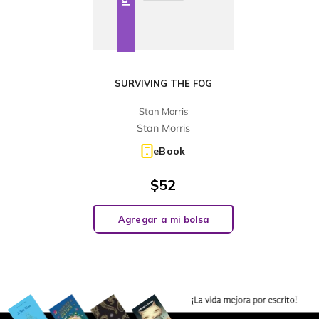
SURVIVING THE FOG
Stan Morris
Stan Morris
eBook
$
52
Agregar a mi bolsa