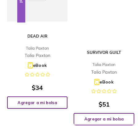
DEAD AIR
Talia Paxton
SURVIVOR GUILT
Talia Paxton
Talia Paxton
eBook
Talia Paxton
eBook
$
34
Agregar a mi bolsa
$
51
Agregar a mi bolsa