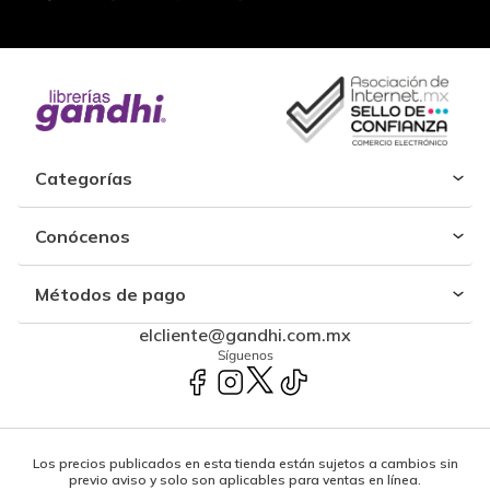
Categorías
Conócenos
Métodos de pago
elcliente@gandhi.com.mx
Síguenos
Los precios publicados en esta tienda están sujetos a cambios sin
previo aviso y solo son aplicables para ventas en línea.